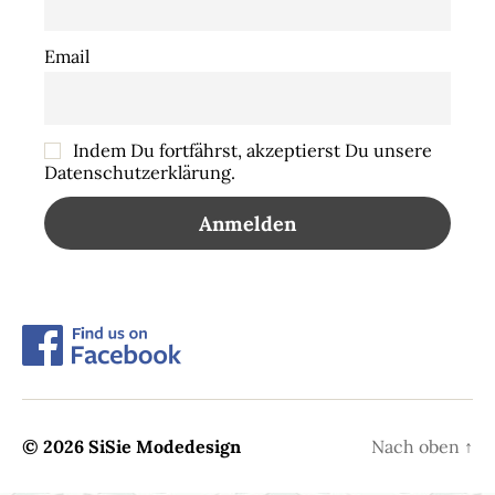
Email
Indem Du fortfährst, akzeptierst Du unsere
Datenschutzerklärung.
© 2026
SiSie Modedesign
Nach oben
↑