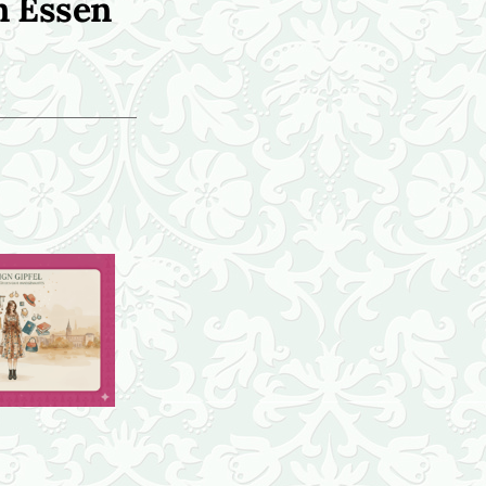
n Essen