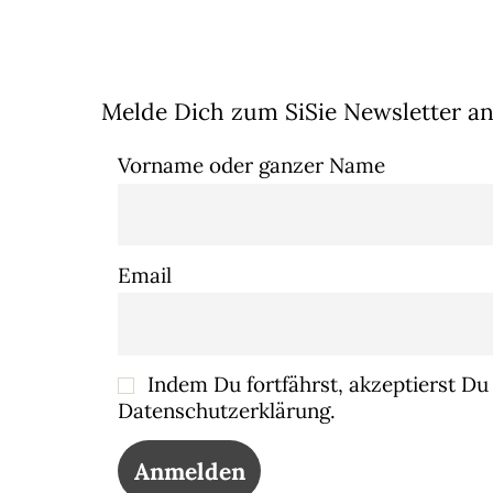
Melde Dich zum SiSie Newsletter an
Vorname oder ganzer Name
Email
Indem Du fortfährst, akzeptierst Du
Datenschutzerklärung.